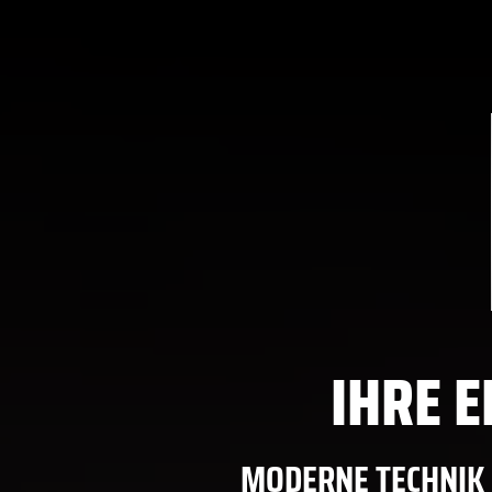
IHRE 
MODERNE TECHNIK