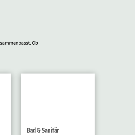
zusammenpasst. Ob
Bad & Sanitär