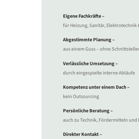
Eigene Fachkräfte –
für Heizung, Sanitär, Elektrotechnik
Abgestimmte Planung –
aus einem Guss – ohne Schnittstell
Verlässliche Umsetzung –
durch eingespielte interne Abläufe
Kompetenz unter einem Dach –
kein Outsourcing
Persönliche Beratung –
auch zu Technik, Fördermitteln und
Direkter Kontakt –