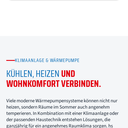
KLIMAANLAGE & WÄRMEPUMPE
KÜHLEN, HEIZEN
UND
WOHNKOMFORT VERBINDEN.
Viele moderne Wärmepumpensysteme können nicht nur
heizen, sondern Räume im Sommer auch angenehm
temperieren. In Kombination mit einer Klimaanlage oder
der passenden Haustechnik entstehen Lösungen, die
ganzjährig für ein angenehmes Raumklima sorgen. hs