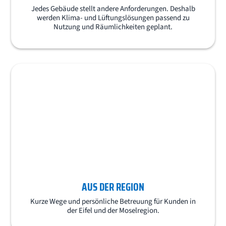
Jedes Gebäude stellt andere Anforderungen. Deshalb
werden Klima- und Lüftungslösungen passend zu
Nutzung und Räumlichkeiten geplant.
AUS DER REGION
Kurze Wege und persönliche Betreuung für Kunden in
der Eifel und der Moselregion.