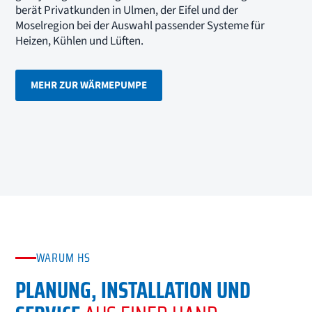
berät Privatkunden in Ulmen, der Eifel und der
Moselregion bei der Auswahl passender Systeme für
Heizen, Kühlen und Lüften.
MEHR ZUR WÄRMEPUMPE
WARUM HS
PLANUNG, INSTALLATION UND