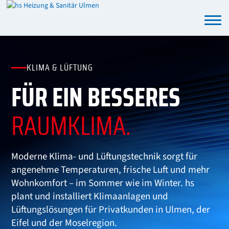
KLIMA & LÜFTUNG
FÜR EIN BESSERES
RAUMKLIMA.
Moderne Klima- und Lüftungstechnik sorgt für
angenehme Temperaturen, frische Luft und mehr
Wohnkomfort – im Sommer wie im Winter. hs
plant und installiert Klimaanlagen und
Lüftungslösungen für Privatkunden in Ulmen, der
Eifel und der Moselregion.