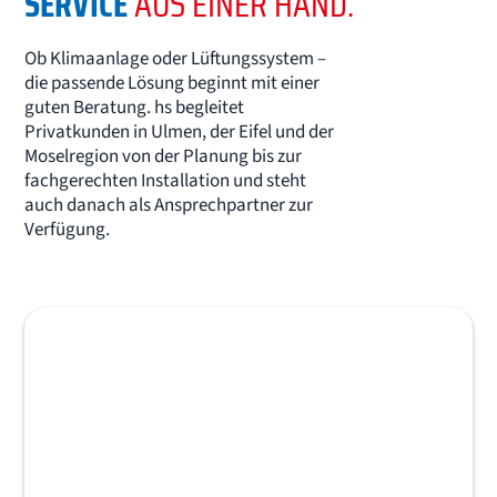
SERVICE
AUS EINER HAND.
Ob Klimaanlage oder Lüftungssystem –
die passende Lösung beginnt mit einer
guten Beratung. hs begleitet
Privatkunden in Ulmen, der Eifel und der
Moselregion von der Planung bis zur
fachgerechten Installation und steht
auch danach als Ansprechpartner zur
Verfügung.