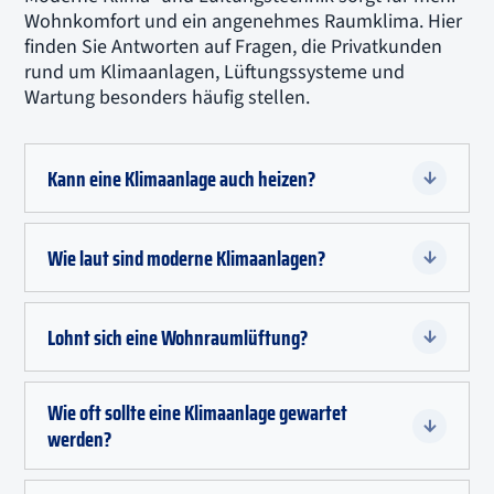
Wohnkomfort und ein angenehmes Raumklima. Hier
finden Sie Antworten auf Fragen, die Privatkunden
rund um Klimaanlagen, Lüftungssysteme und
Wartung besonders häufig stellen.
Kann eine Klimaanlage auch heizen?

Wie laut sind moderne Klimaanlagen?

Lohnt sich eine Wohnraumlüftung?

Wie oft sollte eine Klimaanlage gewartet

werden?