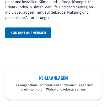
plant und installiert Klima- und Lüftungslösungen für
Privatkunden in Ulmen, der Eifel und der Moselregion –
individuell abgestimmt auf Gebäude, Nutzung und
persönliche Anforderungen.
KONTAKT AUFNEHMEN
KLIMAANLAGEN
Für angenehme Temperaturen an warmen Tagen und
mehr Komfort in Wohn- und Arbeitsräumen.