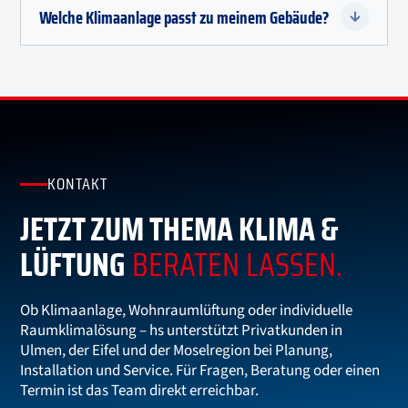
Welche Klimaanlage passt zu meinem Gebäude?

KONTAKT
JETZT ZUM THEMA KLIMA &
LÜFTUNG
BERATEN LASSEN.
Ob Klimaanlage, Wohnraumlüftung oder individuelle
Raumklimalösung – hs unterstützt Privatkunden in
Ulmen, der Eifel und der Moselregion bei Planung,
Installation und Service. Für Fragen, Beratung oder einen
Termin ist das Team direkt erreichbar.