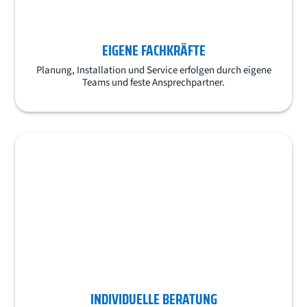
EIGENE FACHKRÄFTE
Planung, Installation und Service erfolgen durch eigene
Teams und feste Ansprechpartner.
INDIVIDUELLE BERATUNG