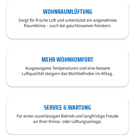
WOHNRAUMLÜFTUNG
Sorgt für frische Luft und unterstützt ein angenehmes
Raumklima – auch bei geschlossenen Fenstern.
MEHR WOHNKOMFORT
Ausgewogene Temperaturen und eine bessere
Luftqualität steigern das Wohlbefinden im Alltag.
SERVICE & WARTUNG
Für einen zuverlässigen Betrieb und langfristige Freude
an Ihrer Klima- oder Lüftungsanlage.