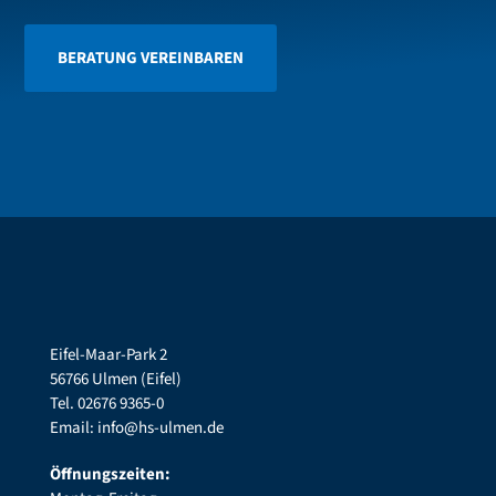
BERATUNG VEREINBAREN
Eifel-Maar-Park 2
56766 Ulmen (Eifel)
Tel. 02676 9365-0
Email: info@hs-ulmen.de
Öffnungszeiten: