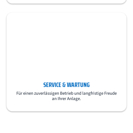
SERVICE & WARTUNG
Für einen zuverlässigen Betrieb und langfristige Freude
an Ihrer Anlage.